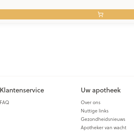
Klantenservice
Uw apotheek
FAQ
Over ons
Nuttige links
Gezondheidsnieuws
Apotheker van wacht