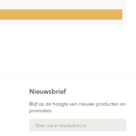
Nieuwsbrief
Blijf op de hoogte van nieuwe producten en
promoties
E-mail adres