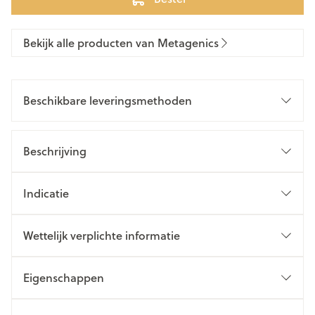
Bekijk alle producten van Metagenics
Beschikbare leveringsmethoden
Beschrijving
Indicatie
Wettelijk verplichte informatie
Eigenschappen