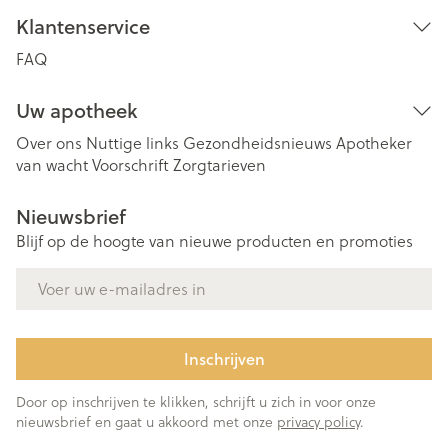
Klantenservice
FAQ
Uw apotheek
Over ons
Nuttige links
Gezondheidsnieuws
Apotheker
van wacht
Voorschrift
Zorgtarieven
Nieuwsbrief
Blijf op de hoogte van nieuwe producten en promoties
E-mail adres
Inschrijven
Door op inschrijven te klikken, schrijft u zich in voor onze
nieuwsbrief en gaat u akkoord met onze
privacy policy
.