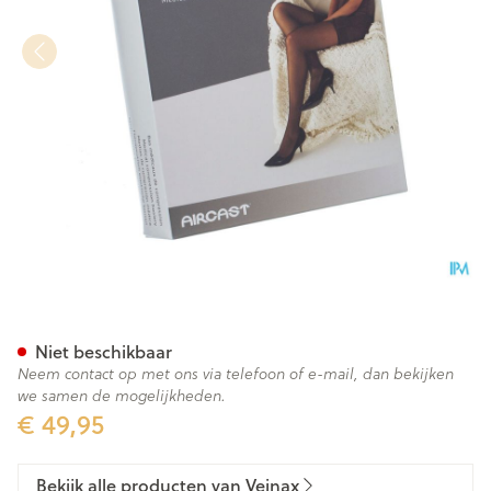
Veinax Panty Transparant 2 L
Niet beschikbaar
Neem contact op met ons via telefoon of e-mail, dan bekijken
we samen de mogelijkheden.
€ 49,95
Bekijk alle producten van Veinax