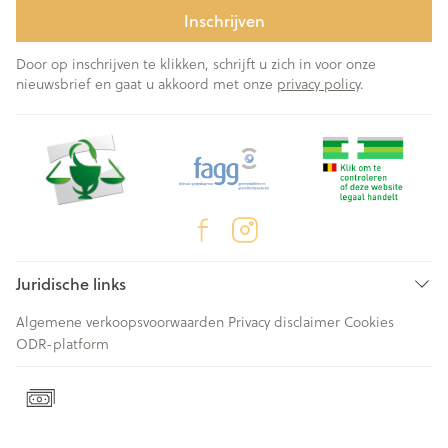
Inschrijven
Door op inschrijven te klikken, schrijft u zich in voor onze
nieuwsbrief en gaat u akkoord met onze
privacy policy
.
Juridische links
Algemene verkoopsvoorwaarden
Privacy disclaimer
Cookies
ODR-platform