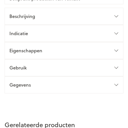
Beschrijving
Indicatie
Eigenschappen
Gebruik
Gegevens
Gerelateerde producten