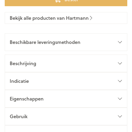
Bekijk alle producten van Hartmann
Beschikbare leveringsmethoden
Beschrijving
Indicatie
Eigenschappen
Gebruik