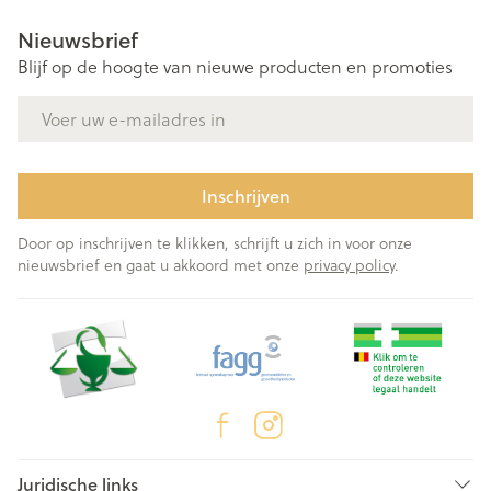
Nieuwsbrief
Blijf op de hoogte van nieuwe producten en promoties
E-mail adres
Inschrijven
Door op inschrijven te klikken, schrijft u zich in voor onze
nieuwsbrief en gaat u akkoord met onze
privacy policy
.
Juridische links