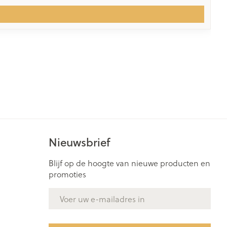
Nieuwsbrief
Blijf op de hoogte van nieuwe producten en
promoties
E-mail adres