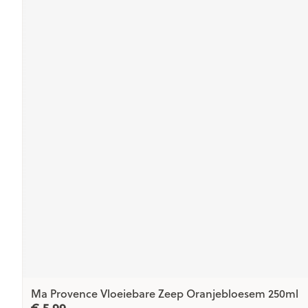
Ma Provence Vloeiebare Zeep Oranjebloesem 250ml