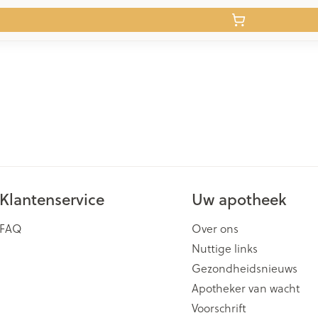
Klantenservice
Uw apotheek
FAQ
Over ons
Nuttige links
Gezondheidsnieuws
Apotheker van wacht
Voorschrift