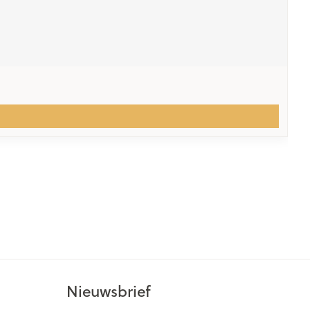
Nieuwsbrief