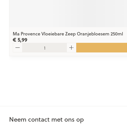
Ma Provence Vloeiebare Zeep Oranjebloesem 250ml
€ 5,99
Aantal
Neem contact met ons op