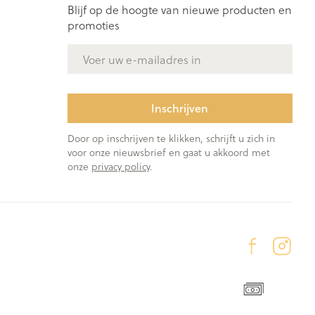
Blijf op de hoogte van nieuwe producten en
promoties
E-mail adres
Inschrijven
Door op inschrijven te klikken, schrijft u zich in
voor onze nieuwsbrief en gaat u akkoord met
onze
privacy policy
.