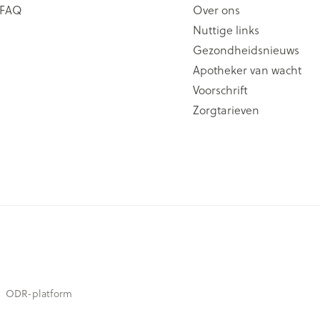
FAQ
Over ons
Nuttige links
Gezondheidsnieuws
Apotheker van wacht
Voorschrift
Zorgtarieven
ODR-platform