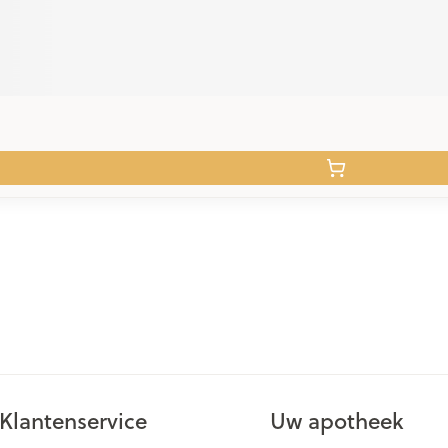
Klantenservice
Uw apotheek