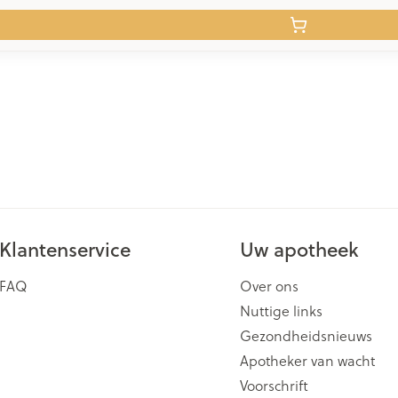
Klantenservice
Uw apotheek
FAQ
Over ons
Nuttige links
Gezondheidsnieuws
Apotheker van wacht
Voorschrift