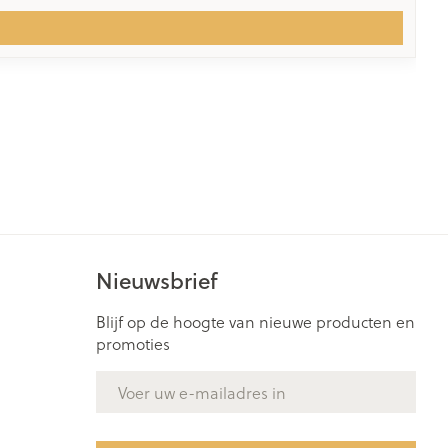
Nieuwsbrief
Blijf op de hoogte van nieuwe producten en
promoties
E-mail adres