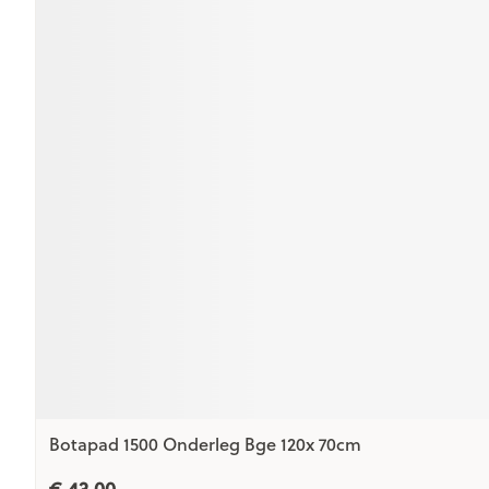
Botapad 1500 Onderleg Bge 120x 70cm