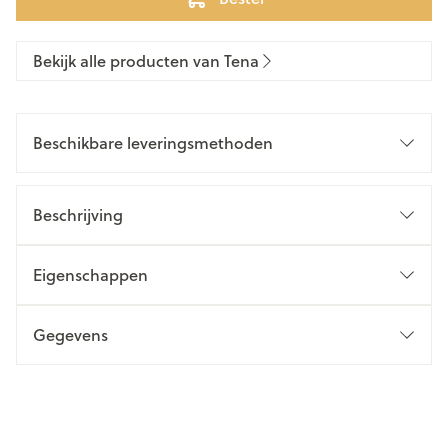
Bekijk alle producten van Tena
Beschikbare leveringsmethoden
Beschrijving
Eigenschappen
Gegevens