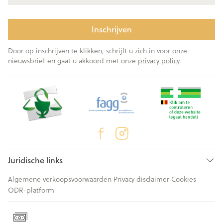
Inschrijven
Door op inschrijven te klikken, schrijft u zich in voor onze
nieuwsbrief en gaat u akkoord met onze
privacy policy
.
Juridische links
Algemene verkoopsvoorwaarden
Privacy disclaimer
Cookies
ODR-platform