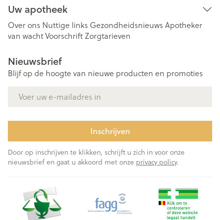
Uw apotheek
Over ons
Nuttige links
Gezondheidsnieuws
Apotheker
van wacht
Voorschrift
Zorgtarieven
Nieuwsbrief
Blijf op de hoogte van nieuwe producten en promoties
E-mail adres
Inschrijven
Door op inschrijven te klikken, schrijft u zich in voor onze
nieuwsbrief en gaat u akkoord met onze
privacy policy
.