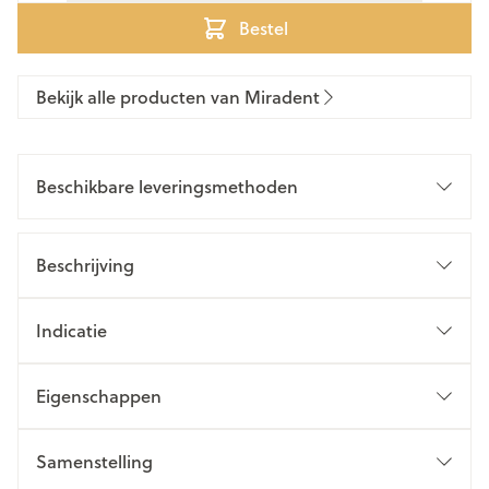
Bestel
Bekijk alle producten van Miradent
Beschikbare leveringsmethoden
Beschrijving
Indicatie
Eigenschappen
Samenstelling