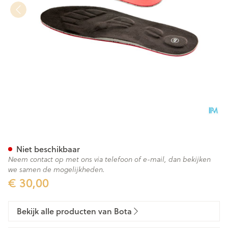
Bota Podo 41 Inlegzool Venus
Niet beschikbaar
Neem contact op met ons via telefoon of e-mail, dan bekijken
we samen de mogelijkheden.
€ 30,00
Bekijk alle producten van Bota