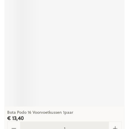
Bota Podo 16 Voorvoetkussen 1paar
€ 13,40
Aantal