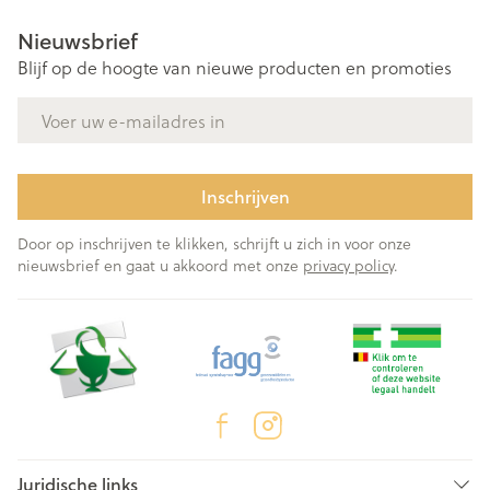
Nieuwsbrief
Blijf op de hoogte van nieuwe producten en promoties
E-mail adres
Inschrijven
Door op inschrijven te klikken, schrijft u zich in voor onze
nieuwsbrief en gaat u akkoord met onze
privacy policy
.
Juridische links