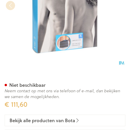
Bota Lumbota Crx H 26cm Zw
Niet beschikbaar
Neem contact op met ons via telefoon of e-mail, dan bekijken
we samen de mogelijkheden.
€ 111,60
Bekijk alle producten van Bota