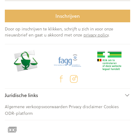
Inschrijven
Door op inschrijven te klikken, schrijft u zich in voor onze
nieuwsbrief en gaat u akkoord met onze
privacy policy
.
Juridische links
Algemene verkoopsvoorwaarden
Privacy disclaimer
Cookies
ODR-platform