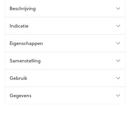
Beschrijving
Indicatie
Eigenschappen
Samenstelling
Gebruik
Gegevens