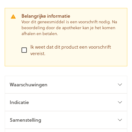
Belangrijke informatie
Voor dit geneesmiddel is een voorschrift nodig. Na
beoordeling door de apotheker kan je het komen
afhalen en betalen.
Ik weet dat dit product een voorschrift
vereist.
Waarschuwingen
Indicatie
Samenstelling