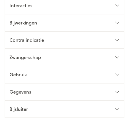
Interacties
Bijwerkingen
Contra indicatie
Zwangerschap
Gebruik
Gegevens
Bijsluiter