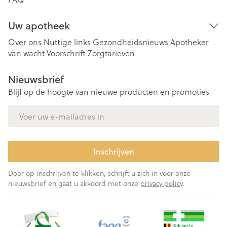
Uw apotheek
Over ons
Nuttige links
Gezondheidsnieuws
Apotheker
van wacht
Voorschrift
Zorgtarieven
Nieuwsbrief
Blijf op de hoogte van nieuwe producten en promoties
E-mail adres
Inschrijven
Door op inschrijven te klikken, schrijft u zich in voor onze
nieuwsbrief en gaat u akkoord met onze
privacy policy
.