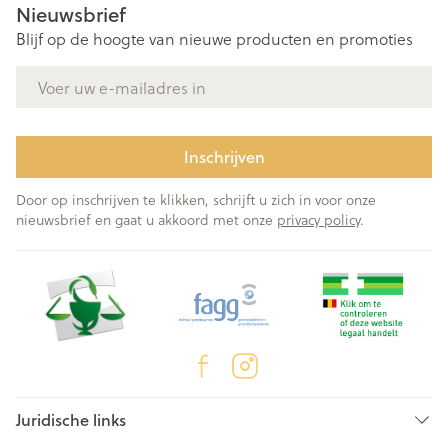
Nieuwsbrief
Blijf op de hoogte van nieuwe producten en promoties
E-mail adres
Inschrijven
Door op inschrijven te klikken, schrijft u zich in voor onze
nieuwsbrief en gaat u akkoord met onze
privacy policy
.
Juridische links