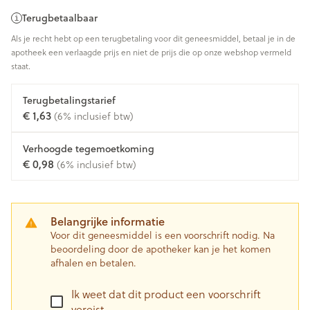
Terugbetaalbaar
Als je recht hebt op een terugbetaling voor dit geneesmiddel, betaal je in de
apotheek een verlaagde prijs en niet de prijs die op onze webshop vermeld
staat.
Terugbetalingstarief
€ 1,63
(6% inclusief btw)
Verhoogde tegemoetkoming
€ 0,98
(6% inclusief btw)
Belangrijke informatie
Voor dit geneesmiddel is een voorschrift nodig. Na
beoordeling door de apotheker kan je het komen
afhalen en betalen.
Ik weet dat dit product een voorschrift
vereist.