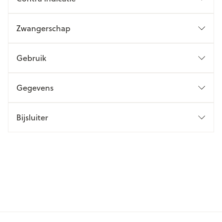
Zwangerschap
Gebruik
Gegevens
Bijsluiter