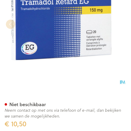
Tramadol Retard EG 150 Mg T
Niet beschikbaar
Neem contact op met ons via telefoon of e-mail, dan bekijken
we samen de mogelijkheden.
€ 10,50