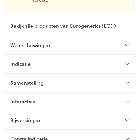
Bekijk alle producten van Eurogenerics (EG)
Waarschuwingen
Indicatie
Samenstelling
Interacties
Bijwerkingen
Contra indicatie