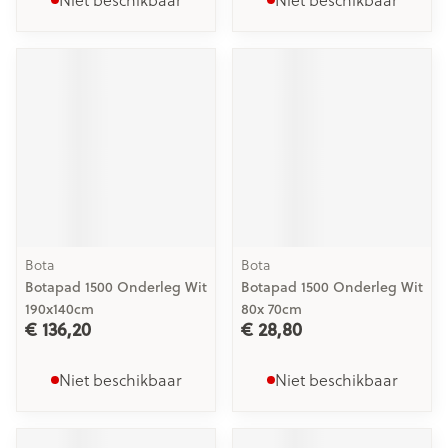
Bota
Bota
Botapad 1500 Onderleg Wit
Botapad 1500 Onderleg Wit
190x140cm
80x 70cm
€ 136,20
€ 28,80
Niet beschikbaar
Niet beschikbaar