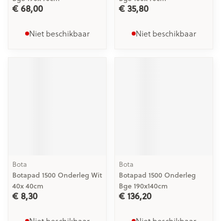
€ 68,00
€ 35,80
Niet beschikbaar
Niet beschikbaar
Bota
Bota
Botapad 1500 Onderleg Wit
Botapad 1500 Onderleg
40x 40cm
Bge 190x140cm
€ 8,30
€ 136,20
Niet beschikbaar
Niet beschikbaar