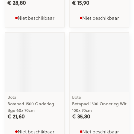
€ 28,80
€ 15,90
Niet beschikbaar
Niet beschikbaar
Bota
Bota
Botapad 1500 Onderleg
Botapad 1500 Onderleg Wit
Bge 60x 70cm
100x 70cm
€ 21,60
€ 35,80
Niet beschikbaar
Niet beschikbaar