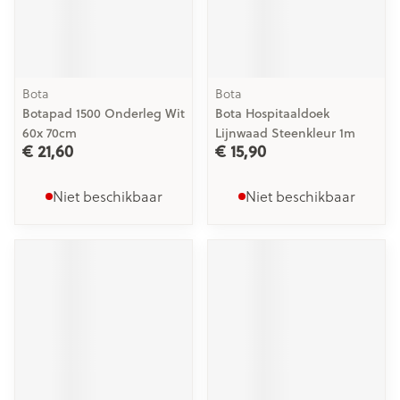
Bota
Bota
Botapad 1500 Onderleg Wit
Bota Hospitaaldoek
60x 70cm
Lijnwaad Steenkleur 1m
€ 21,60
€ 15,90
Niet beschikbaar
Niet beschikbaar