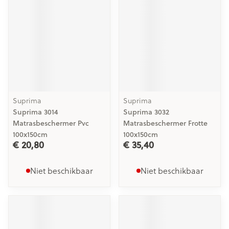
Suprima
Suprima
Suprima 3014
Suprima 3032
Matrasbeschermer Pvc
Matrasbeschermer Frotte
100x150cm
100x150cm
€ 20,80
€ 35,40
Niet beschikbaar
Niet beschikbaar