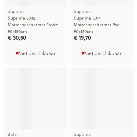
Suprima
Suprima
Suprima 3032
Suprima 3014
Matrasbeschermer Frotte
Matrasbeschermer Pvc
90x150cm
90x150cm
€ 30,50
€ 19,70
Niet beschikbaar
Niet beschikbaar
Bota
Suprima