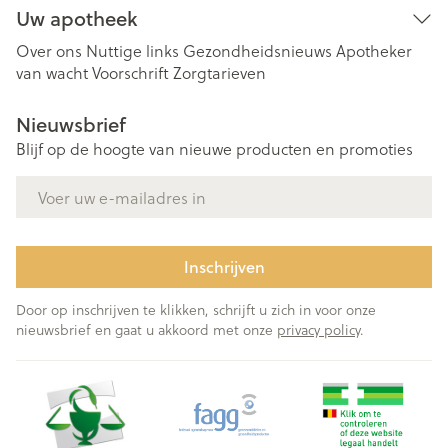
Uw apotheek
Over ons
Nuttige links
Gezondheidsnieuws
Apotheker
van wacht
Voorschrift
Zorgtarieven
Nieuwsbrief
Blijf op de hoogte van nieuwe producten en promoties
E-mail adres
Inschrijven
Door op inschrijven te klikken, schrijft u zich in voor onze
nieuwsbrief en gaat u akkoord met onze
privacy policy
.