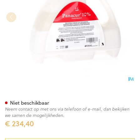
Panacur Susp Oral 10% 1l
Niet beschikbaar
Neem contact op met ons via telefoon of e-mail, dan bekijken
we samen de mogelijkheden.
€ 234,40