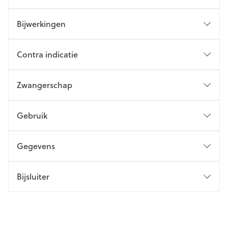
Bijwerkingen
Contra indicatie
Zwangerschap
Gebruik
Gegevens
Bijsluiter