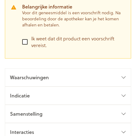
Belangrijke informatie
Voor dit geneesmiddel is een voorschrift nodig. Na
beoordeling door de apotheker kan je het komen
afhalen en betalen.
Ik weet dat dit product een voorschrift
vereist.
Waarschuwingen
Indicatie
Samenstelling
Interacties