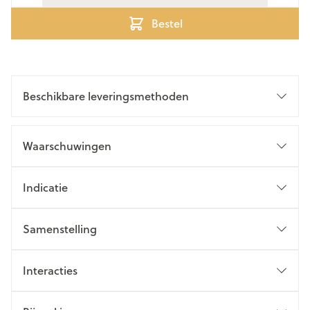
Bestel
Beschikbare leveringsmethoden
Waarschuwingen
Indicatie
Samenstelling
Interacties