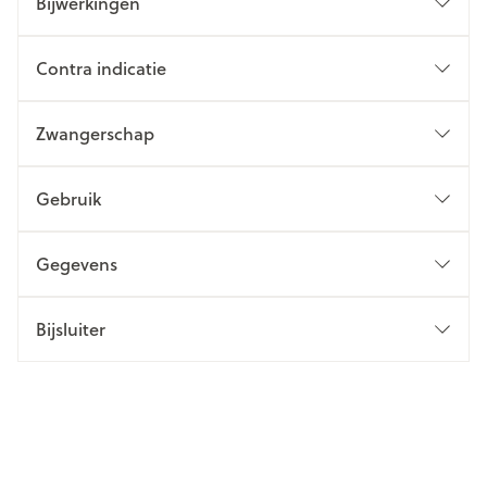
Bijwerkingen
Contra indicatie
Zwangerschap
Gebruik
Gegevens
Bijsluiter