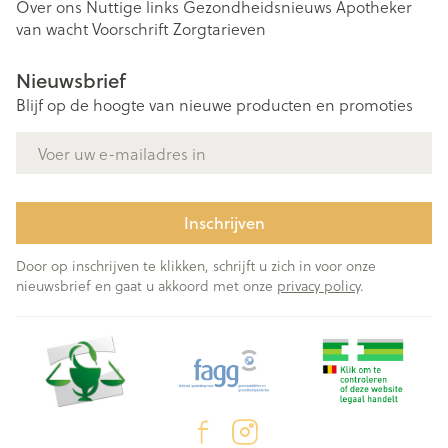
Over ons
Nuttige links
Gezondheidsnieuws
Apotheker
van wacht
Voorschrift
Zorgtarieven
Nieuwsbrief
Blijf op de hoogte van nieuwe producten en promoties
E-mail adres
Inschrijven
Door op inschrijven te klikken, schrijft u zich in voor onze
nieuwsbrief en gaat u akkoord met onze
privacy policy
.