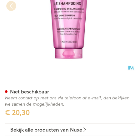
Nuxe Hair Shampoo 200ml
Niet beschikbaar
Neem contact op met ons via telefoon of e-mail, dan bekijken
we samen de mogelijkheden.
€ 20,30
Bekijk alle producten van Nuxe