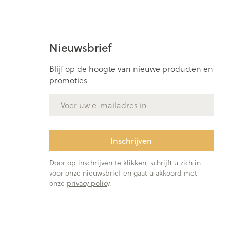
Nieuwsbrief
Blijf op de hoogte van nieuwe producten en
promoties
E-mail adres
Inschrijven
Door op inschrijven te klikken, schrijft u zich in
voor onze nieuwsbrief en gaat u akkoord met
onze
privacy policy
.