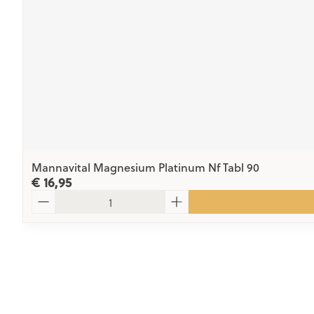
Mannavital Magnesium Platinum Nf Tabl 90
€ 16,95
Aantal