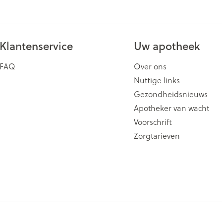
Klantenservice
Uw apotheek
FAQ
Over ons
Nuttige links
Gezondheidsnieuws
Apotheker van wacht
Voorschrift
Zorgtarieven