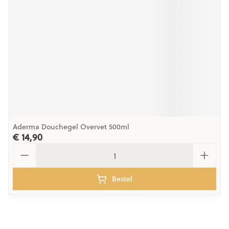
Aderma Douchegel Overvet 500ml
€ 14,90
Aantal
Bestel