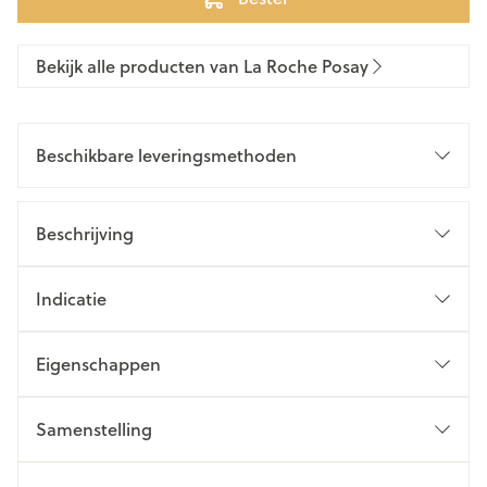
Bekijk alle producten van La Roche Posay
Beschikbare leveringsmethoden
Beschrijving
Indicatie
Eigenschappen
Samenstelling