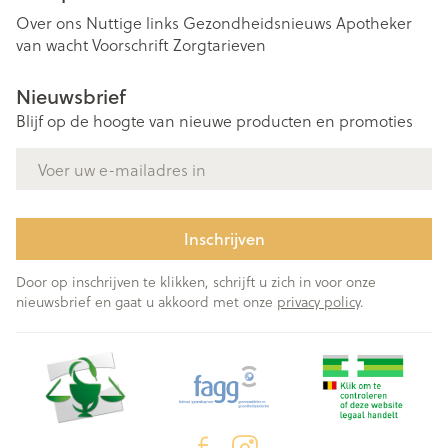
Over ons
Nuttige links
Gezondheidsnieuws
Apotheker
van wacht
Voorschrift
Zorgtarieven
Nieuwsbrief
Blijf op de hoogte van nieuwe producten en promoties
E-mail adres
Inschrijven
Door op inschrijven te klikken, schrijft u zich in voor onze
nieuwsbrief en gaat u akkoord met onze
privacy policy
.