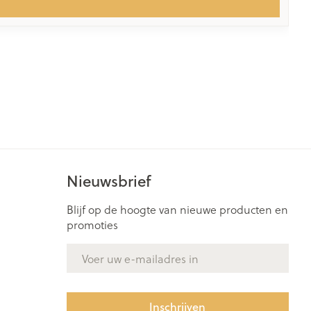
Nieuwsbrief
Blijf op de hoogte van nieuwe producten en
promoties
E-mail adres
Inschrijven