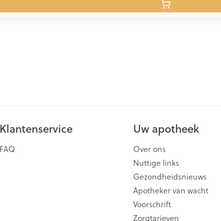
Klantenservice
Uw apotheek
FAQ
Over ons
Nuttige links
Gezondheidsnieuws
Apotheker van wacht
Voorschrift
Zorgtarieven