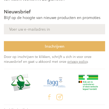
Nieuwsbrief
Blijf op de hoogte van nieuwe producten en promoties
E-mail adres
Inschrijven
Door op inschrijven te klikken, schrijft u zich in voor onze
nieuwsbrief en gaat u akkoord met onze
privacy policy
.