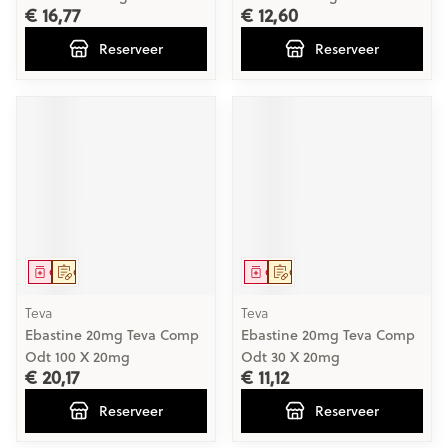
€ 16,77
€ 12,60
Reserveer
Reserveer
Geneesmiddel
Op voorschrift
Geneesmiddel
Op voorschrift
Teva
Teva
Ebastine 20mg Teva Comp
Ebastine 20mg Teva Comp
Odt 100 X 20mg
Odt 30 X 20mg
€ 20,17
€ 11,12
Reserveer
Reserveer