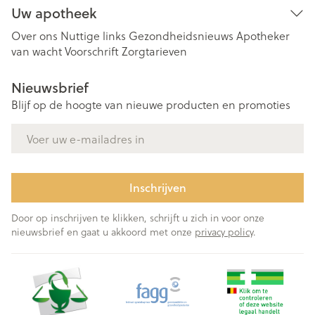
Uw apotheek
Over ons
Nuttige links
Gezondheidsnieuws
Apotheker
van wacht
Voorschrift
Zorgtarieven
Nieuwsbrief
Blijf op de hoogte van nieuwe producten en promoties
E-mail adres
Inschrijven
Door op inschrijven te klikken, schrijft u zich in voor onze
nieuwsbrief en gaat u akkoord met onze
privacy policy
.