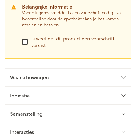
Belangrijke informatie
Voor dit geneesmiddel is een voorschrift nodig. Na
beoordeling door de apotheker kan je het komen
afhalen en betalen.
Ik weet dat dit product een voorschrift
vereist.
Waarschuwingen
Indicatie
Samenstelling
Interacties