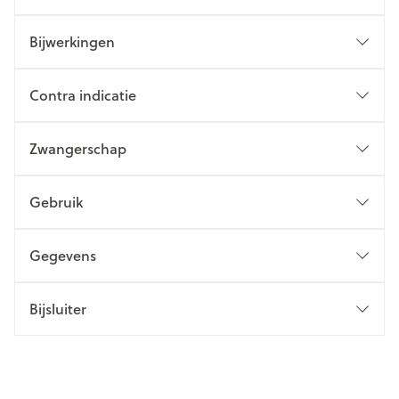
Bijwerkingen
Contra indicatie
Zwangerschap
Gebruik
Gegevens
Bijsluiter