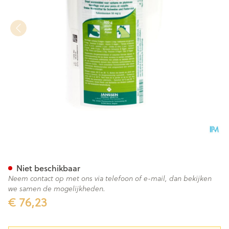
Flubenol Poudre 600g
Niet beschikbaar
Neem contact op met ons via telefoon of e-mail, dan bekijken
we samen de mogelijkheden.
€ 76,23