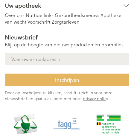
Uw apotheek
Over ons
Nuttige links
Gezondheidsnieuws
Apotheker
van wacht
Voorschrift
Zorgtarieven
Nieuwsbrief
Blijf op de hoogte van nieuwe producten en promoties
E-mail adres
Inschrijven
Door op inschrijven te klikken, schrijft u zich in voor onze
nieuwsbrief en gaat u akkoord met onze
privacy policy
.