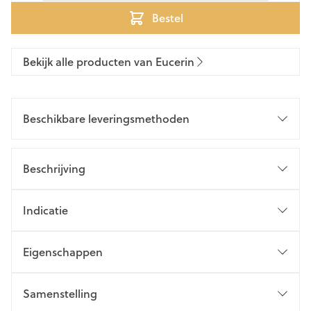
Bestel
Bekijk alle producten van Eucerin
Beschikbare leveringsmethoden
Beschrijving
Indicatie
Eigenschappen
Samenstelling