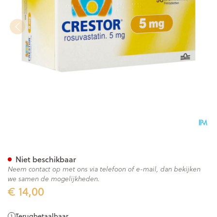
Crestor Filmomh Tabl 98x5m
Niet beschikbaar
Neem contact op met ons via telefoon of e-mail, dan bekijken
we samen de mogelijkheden.
€ 14,00
Terugbetaalbaar