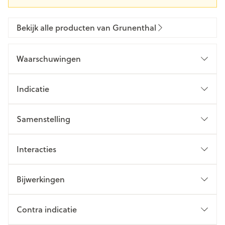
Bekijk alle producten van Grunenthal
Waarschuwingen
Indicatie
Samenstelling
Interacties
Bijwerkingen
Contra indicatie