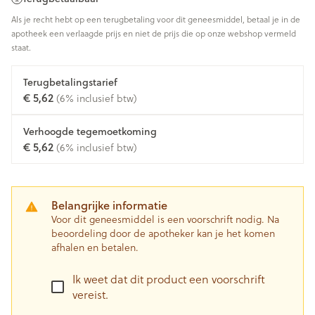
Als je recht hebt op een terugbetaling voor dit geneesmiddel, betaal je in de
apotheek een verlaagde prijs en niet de prijs die op onze webshop vermeld
staat.
Terugbetalingstarief
€ 5,62
(6% inclusief btw)
Verhoogde tegemoetkoming
€ 5,62
(6% inclusief btw)
Belangrijke informatie
Voor dit geneesmiddel is een voorschrift nodig. Na
beoordeling door de apotheker kan je het komen
afhalen en betalen.
Ik weet dat dit product een voorschrift
vereist.