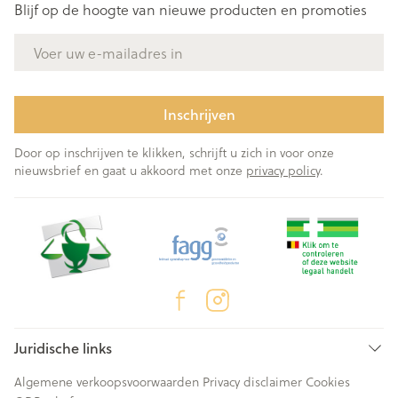
Blijf op de hoogte van nieuwe producten en promoties
E-mail adres
Inschrijven
Door op inschrijven te klikken, schrijft u zich in voor onze
nieuwsbrief en gaat u akkoord met onze
privacy policy
.
Juridische links
Algemene verkoopsvoorwaarden
Privacy disclaimer
Cookies