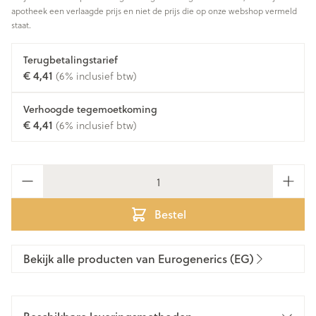
apotheek een verlaagde prijs en niet de prijs die op onze webshop vermeld
staat.
Terugbetalingstarief
€ 4,41
(6% inclusief btw)
Verhoogde tegemoetkoming
€ 4,41
(6% inclusief btw)
Aantal
Bestel
Bekijk alle producten van Eurogenerics (EG)