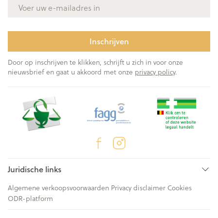
E-mail adres
Inschrijven
Door op inschrijven te klikken, schrijft u zich in voor onze
nieuwsbrief en gaat u akkoord met onze
privacy policy
.
Juridische links
Algemene verkoopsvoorwaarden
Privacy disclaimer
Cookies
ODR-platform