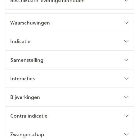
Beschikbare leveringsmethoden
Waarschuwingen
Indicatie
Samenstelling
Interacties
Bijwerkingen
Contra indicatie
Zwangerschap