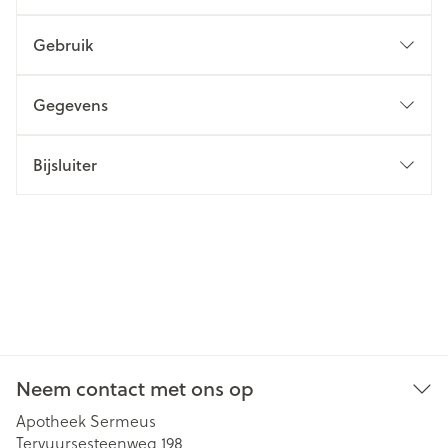
Gebruik
Gegevens
Bijsluiter
Neem contact met ons op
Apotheek Sermeus
Tervuursesteenweg 198