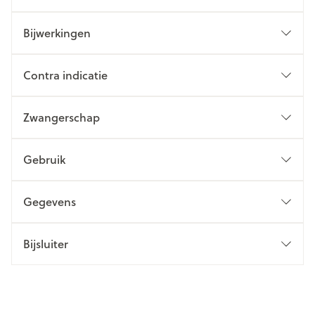
Bijwerkingen
Contra indicatie
Zwangerschap
Gebruik
Gegevens
Bijsluiter