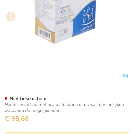
Caninsulin Susp Inj Patroon 1
Niet beschikbaar
Neem contact op met ons via telefoon of e-mail, dan bekijken
we samen de mogelijkheden.
€ 98,68