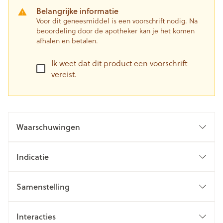
Belangrijke informatie
Voor dit geneesmiddel is een voorschrift nodig. Na
beoordeling door de apotheker kan je het komen
afhalen en betalen.
Ik weet dat dit product een voorschrift
vereist.
Waarschuwingen
Indicatie
Samenstelling
Interacties