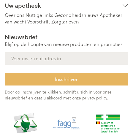
Uw apotheek
Over ons
Nuttige links
Gezondheidsnieuws
Apotheker
van wacht
Voorschrift
Zorgtarieven
Nieuwsbrief
Blijf op de hoogte van nieuwe producten en promoties
E-mail adres
Inschrijven
Door op inschrijven te klikken, schrijft u zich in voor onze
nieuwsbrief en gaat u akkoord met onze
privacy policy
.