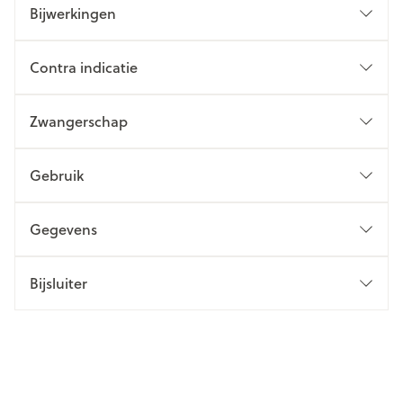
Bijwerkingen
Contra indicatie
Zwangerschap
Gebruik
Gegevens
Bijsluiter