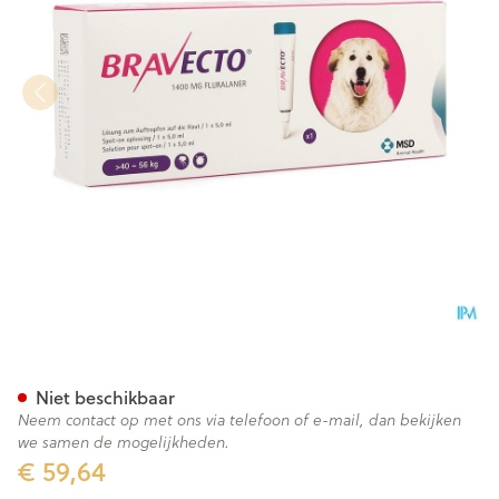
Bravecto 1400mg Spot On Opl
Niet beschikbaar
Neem contact op met ons via telefoon of e-mail, dan bekijken
we samen de mogelijkheden.
€ 59,64