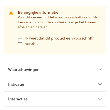
Belangrijke informatie
Voor dit geneesmiddel is een voorschrift nodig. Na
beoordeling door de apotheker kan je het komen
afhalen en betalen.
Ik weet dat dit product een voorschrift
vereist.
Waarschuwingen
Indicatie
Interacties