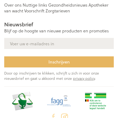
Over ons
Nuttige links
Gezondheidsnieuws
Apotheker
van wacht
Voorschrift
Zorgtarieven
Nieuwsbrief
Blijf op de hoogte van nieuwe producten en promoties
E-mail adres
Inschrijven
Door op inschrijven te klikken, schrijft u zich in voor onze
nieuwsbrief en gaat u akkoord met onze
privacy policy
.