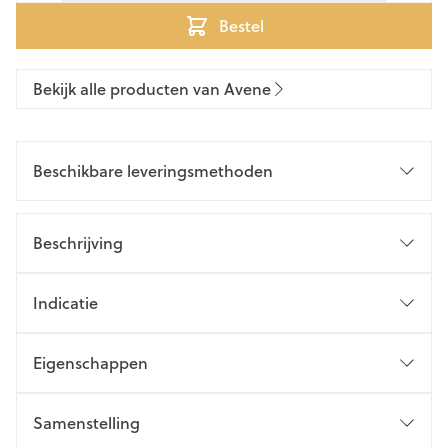
Bestel
Bekijk alle producten van Avene
Beschikbare leveringsmethoden
Beschrijving
Indicatie
Eigenschappen
Samenstelling