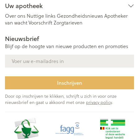
Uw apotheek
Over ons
Nuttige links
Gezondheidsnieuws
Apotheker
van wacht
Voorschrift
Zorgtarieven
Nieuwsbrief
Blijf op de hoogte van nieuwe producten en promoties
E-mail adres
Inschrijven
Door op inschrijven te klikken, schrijft u zich in voor onze
nieuwsbrief en gaat u akkoord met onze
privacy policy
.