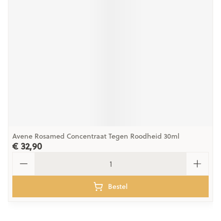
Avene Rosamed Concentraat Tegen Roodheid 30ml
€ 32,90
Aantal
Bestel