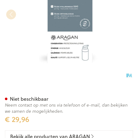
Aragan Acide Hyaluronique +
Niet beschikbaar
Neem contact op met ons via telefoon of e-mail, dan bekijken
we samen de mogelijkheden.
€ 29,96
Bekijk alle producten van ARAGAN