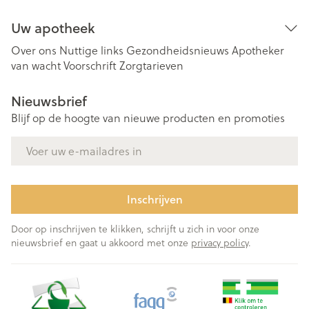
Uw apotheek
Over ons
Nuttige links
Gezondheidsnieuws
Apotheker
van wacht
Voorschrift
Zorgtarieven
Nieuwsbrief
Blijf op de hoogte van nieuwe producten en promoties
E-mail adres
Inschrijven
Door op inschrijven te klikken, schrijft u zich in voor onze
nieuwsbrief en gaat u akkoord met onze
privacy policy
.