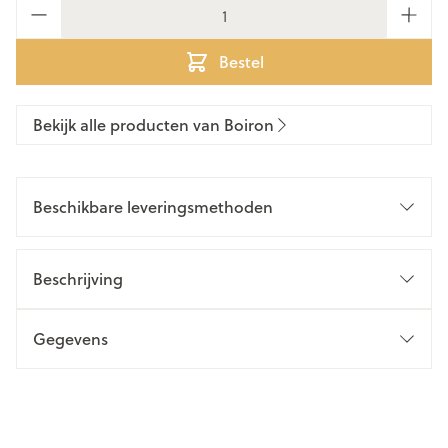
Aantal
Bestel
Bekijk alle producten van Boiron
Beschikbare leveringsmethoden
Beschrijving
Gegevens