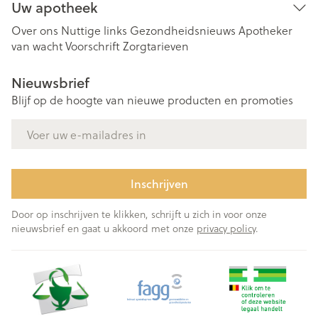
Uw apotheek
Over ons
Nuttige links
Gezondheidsnieuws
Apotheker
van wacht
Voorschrift
Zorgtarieven
Nieuwsbrief
Blijf op de hoogte van nieuwe producten en promoties
E-mail adres
Inschrijven
Door op inschrijven te klikken, schrijft u zich in voor onze
nieuwsbrief en gaat u akkoord met onze
privacy policy
.