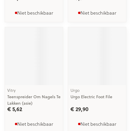
Niet beschikbaar
Niet beschikbaar
Vitry
Urgo
Teenspreider Om Nagels Te
Urgo Electric Foot File
Lakken (asie)
€ 5,62
€ 29,90
Niet beschikbaar
Niet beschikbaar