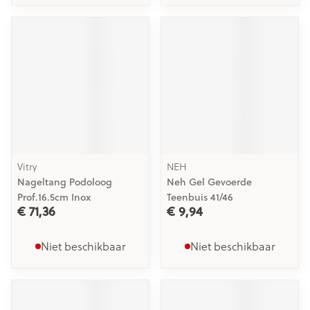
Vitry
NEH
Nageltang Podoloog
Neh Gel Gevoerde
Prof.16.5cm Inox
Teenbuis 41/46
€ 71,36
€ 9,94
Niet beschikbaar
Niet beschikbaar