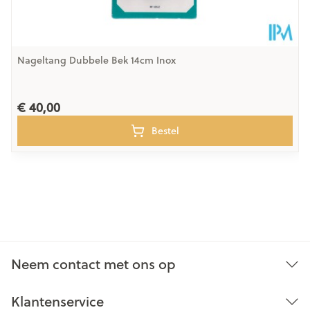
Nageltang Dubbele Bek 14cm Inox
€ 40,00
Bestel
Neem contact met ons op
Klantenservice