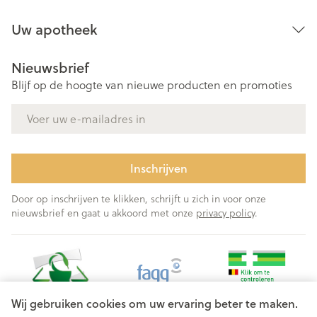
Uw apotheek
Nieuwsbrief
Blijf op de hoogte van nieuwe producten en promoties
E-mail adres
Inschrijven
Door op inschrijven te klikken, schrijft u zich in voor onze
nieuwsbrief en gaat u akkoord met onze
privacy policy
.
Wij gebruiken cookies om uw ervaring beter te maken.