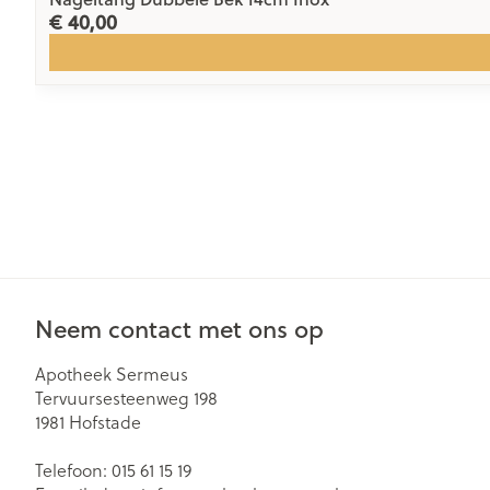
€ 40,00
Neem contact met ons op
Apotheek Sermeus
Tervuursesteenweg 198
1981
Hofstade
Telefoon:
015 61 15 19