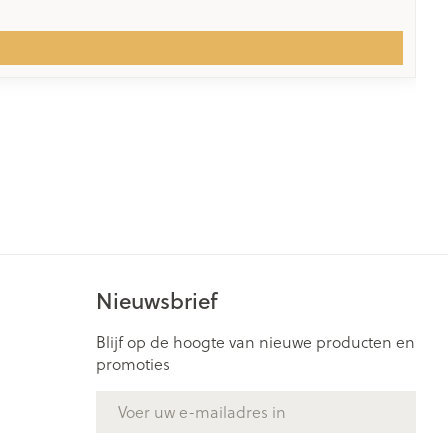
Nieuwsbrief
Blijf op de hoogte van nieuwe producten en
promoties
E-mail adres