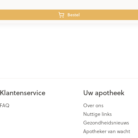
Bestel
Klantenservice
Uw apotheek
FAQ
Over ons
Nuttige links
Gezondheidsnieuws
Apotheker van wacht