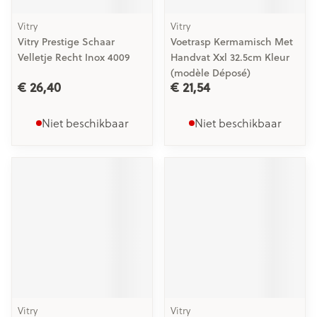
Vitry
Vitry
Vitry Prestige Schaar
Voetrasp Kermamisch Met
Velletje Recht Inox 4009
Handvat Xxl 32.5cm Kleur
(modèle Déposé)
€ 26,40
€ 21,54
Niet beschikbaar
Niet beschikbaar
Vitry
Vitry