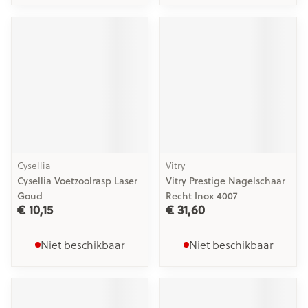
Cysellia
Vitry
Cysellia Voetzoolrasp Laser
Vitry Prestige Nagelschaar
Goud
Recht Inox 4007
€ 10,15
€ 31,60
Niet beschikbaar
Niet beschikbaar