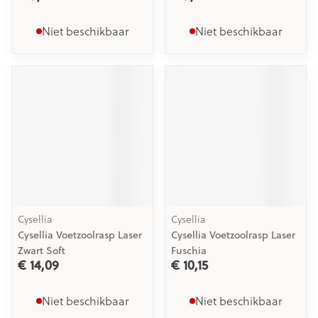
Niet beschikbaar
Niet beschikbaar
Cysellia
Cysellia
Cysellia Voetzoolrasp Laser
Cysellia Voetzoolrasp Laser
Zwart Soft
Fuschia
€ 14,09
€ 10,15
Niet beschikbaar
Niet beschikbaar