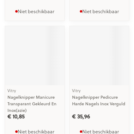
Niet beschikbaar
Niet beschikbaar
Vitry
Vitry
Nagelknipper Manicure
Nagelknipper Pedicure
Transparant Gekleurd En
Harde Nagels Inox Verguld
Inox(azie)
€ 10,85
€ 35,96
Niet beschikbaar
Niet beschikbaar