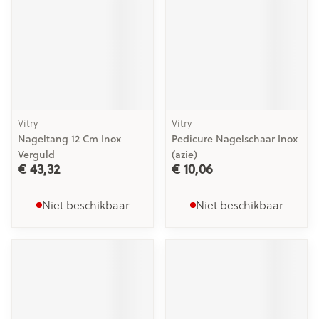
Vitry
Vitry
Nageltang 12 Cm Inox
Pedicure Nagelschaar Inox
Verguld
(azie)
€ 43,32
€ 10,06
Niet beschikbaar
Niet beschikbaar