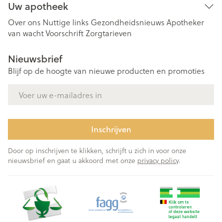
Uw apotheek
Over ons
Nuttige links
Gezondheidsnieuws
Apotheker
van wacht
Voorschrift
Zorgtarieven
Nieuwsbrief
Blijf op de hoogte van nieuwe producten en promoties
E-mail adres
Inschrijven
Door op inschrijven te klikken, schrijft u zich in voor onze
nieuwsbrief en gaat u akkoord met onze
privacy policy
.