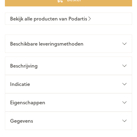
Bekijk alle producten van Podartis
Beschikbare leveringsmethoden
Beschrijving
Indicatie
Eigenschappen
Gegevens