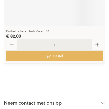
Podartis Tera Diab Zwart 37
€ 82,00
Aantal
Bestel
Neem contact met ons op