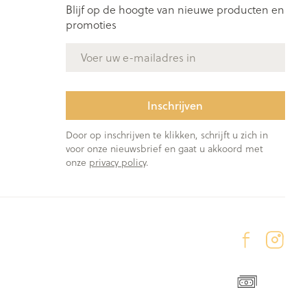
Blijf op de hoogte van nieuwe producten en
promoties
E-mail adres
Inschrijven
Door op inschrijven te klikken, schrijft u zich in
voor onze nieuwsbrief en gaat u akkoord met
onze
privacy policy
.