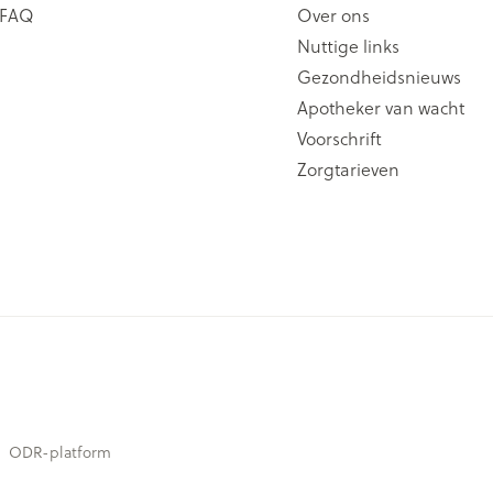
FAQ
Over ons
Nuttige links
Gezondheidsnieuws
Apotheker van wacht
Voorschrift
Zorgtarieven
ODR-platform