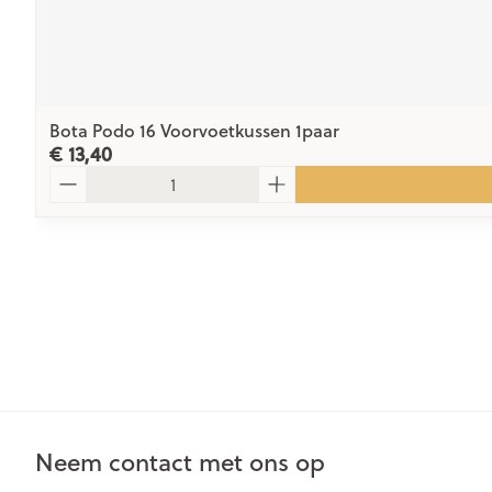
Bota Podo 16 Voorvoetkussen 1paar
€ 13,40
Aantal
Neem contact met ons op