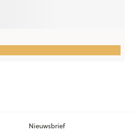
Nieuwsbrief