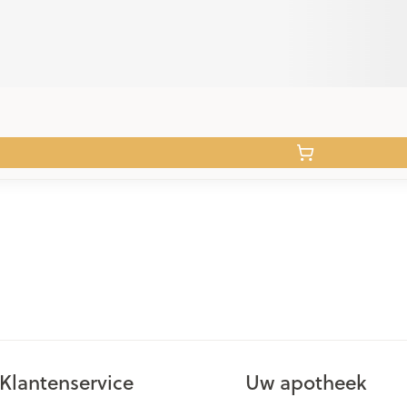
Klantenservice
Uw apotheek