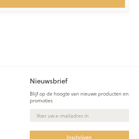
Nieuwsbrief
Blijf op de hoogte van nieuwe producten en
promoties
E-mail adres
Inschrijven