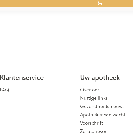
Klantenservice
Uw apotheek
FAQ
Over ons
Nuttige links
Gezondheidsnieuws
Apotheker van wacht
Voorschrift
Zorgtarieven