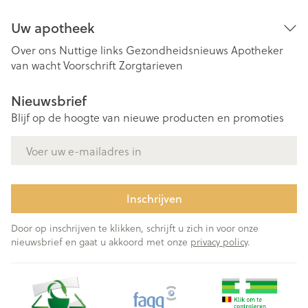
Uw apotheek
Over ons
Nuttige links
Gezondheidsnieuws
Apotheker
van wacht
Voorschrift
Zorgtarieven
Nieuwsbrief
Blijf op de hoogte van nieuwe producten en promoties
E-mail adres
Inschrijven
Door op inschrijven te klikken, schrijft u zich in voor onze
nieuwsbrief en gaat u akkoord met onze
privacy policy
.