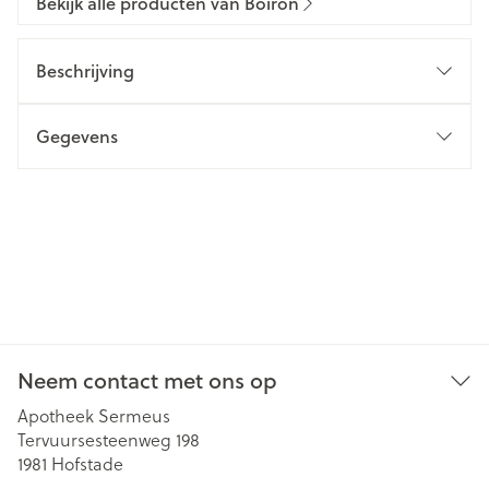
Bekijk alle producten van Boiron
Beschrijving
Gegevens
Neem contact met ons op
Apotheek Sermeus
Tervuursesteenweg 198
1981
Hofstade