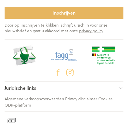
Inschrijven
Door op inschrijven te klikken, schrijft u zich in voor onze
nieuwsbrief en gaat u akkoord met onze
privacy policy
.
Juridische links
Algemene verkoopsvoorwaarden
Privacy disclaimer
Cookies
ODR-platform