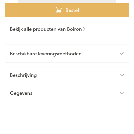
Bestel
Bekijk alle producten van Boiron
Beschikbare leveringsmethoden
Beschrijving
Gegevens