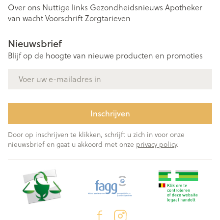
Over ons
Nuttige links
Gezondheidsnieuws
Apotheker
van wacht
Voorschrift
Zorgtarieven
Nieuwsbrief
Blijf op de hoogte van nieuwe producten en promoties
E-mail adres
Inschrijven
Door op inschrijven te klikken, schrijft u zich in voor onze
nieuwsbrief en gaat u akkoord met onze
privacy policy
.