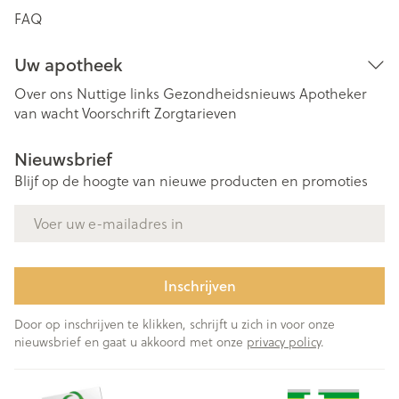
FAQ
Uw apotheek
Over ons
Nuttige links
Gezondheidsnieuws
Apotheker
van wacht
Voorschrift
Zorgtarieven
Nieuwsbrief
Blijf op de hoogte van nieuwe producten en promoties
E-mail adres
Inschrijven
Door op inschrijven te klikken, schrijft u zich in voor onze
nieuwsbrief en gaat u akkoord met onze
privacy policy
.