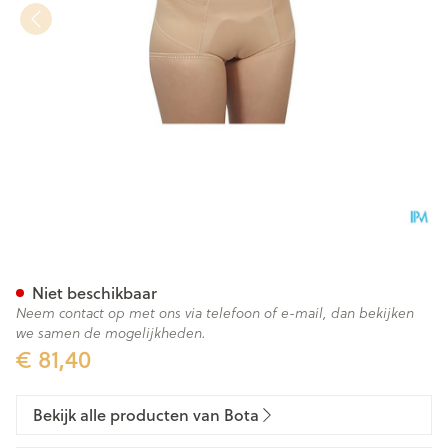
Bota Breukbandslip Dame 65
Niet beschikbaar
Neem contact op met ons via telefoon of e-mail, dan bekijken
we samen de mogelijkheden.
€ 81,40
Bekijk alle producten van Bota