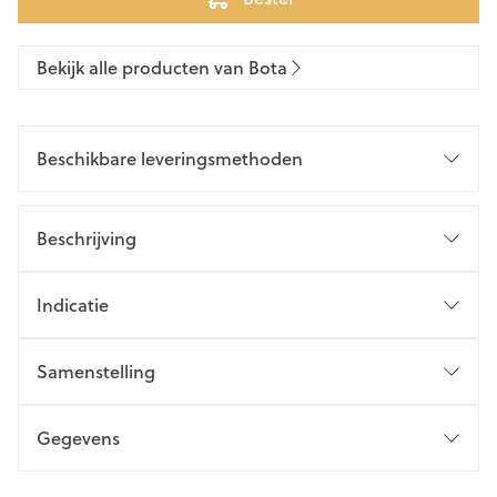
Bekijk alle producten van Bota
Beschikbare leveringsmethoden
Beschrijving
Indicatie
Samenstelling
Gegevens