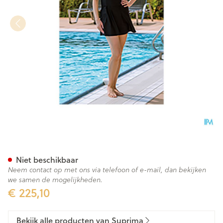
Suprima 1520 Badpak Dames +
Niet beschikbaar
Neem contact op met ons via telefoon of e-mail, dan bekijken
we samen de mogelijkheden.
€ 225,10
Bekijk alle producten van Suprima