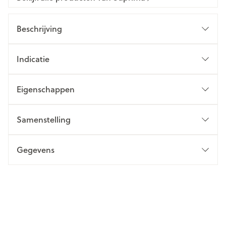
Beschrijving
Indicatie
Eigenschappen
Samenstelling
Gegevens