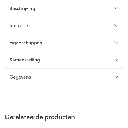
Beschrijving
Indicatie
Eigenschappen
Samenstelling
Gegevens
Gerelateerde producten