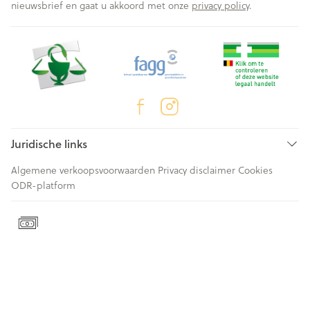
nieuwsbrief en gaat u akkoord met onze
privacy policy
.
Juridische links
Algemene verkoopsvoorwaarden
Privacy disclaimer
Cookies
ODR-platform