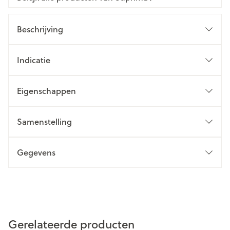
Beschrijving
Indicatie
Eigenschappen
Samenstelling
Gegevens
Gerelateerde producten