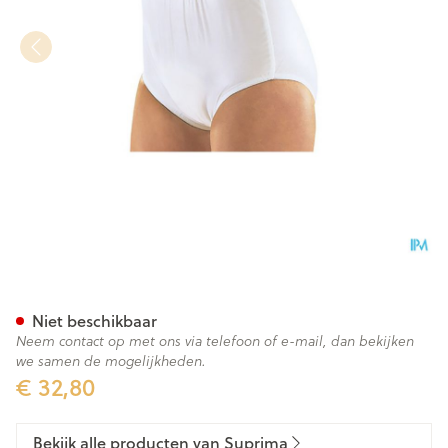
Suprima 1223 Slip Pvc/pes Un
Niet beschikbaar
Neem contact op met ons via telefoon of e-mail, dan bekijken
we samen de mogelijkheden.
€ 32,80
Bekijk alle producten van Suprima