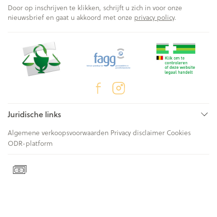
Door op inschrijven te klikken, schrijft u zich in voor onze
nieuwsbrief en gaat u akkoord met onze
privacy policy
.
Juridische links
Algemene verkoopsvoorwaarden
Privacy disclaimer
Cookies
ODR-platform