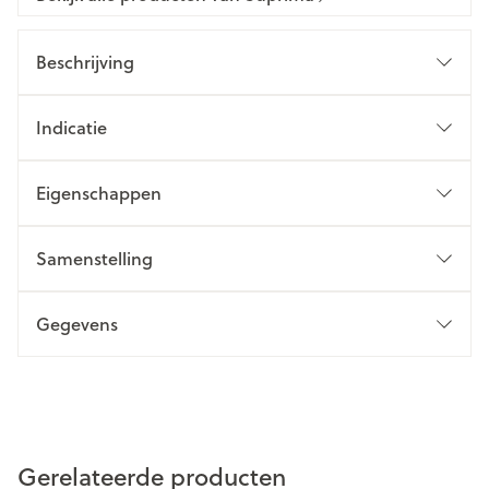
Beschrijving
Indicatie
Eigenschappen
Samenstelling
Gegevens
Gerelateerde producten