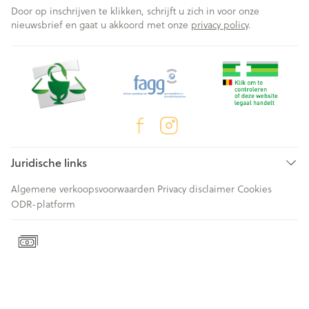
Door op inschrijven te klikken, schrijft u zich in voor onze
nieuwsbrief en gaat u akkoord met onze
privacy policy
.
Juridische links
Algemene verkoopsvoorwaarden
Privacy disclaimer
Cookies
ODR-platform