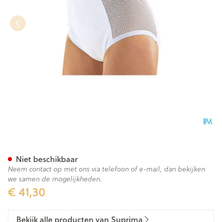
Suprima 1215 Slip Pu Zij Kato
Niet beschikbaar
Neem contact op met ons via telefoon of e-mail, dan bekijken
we samen de mogelijkheden.
€ 41,30
Bekijk alle producten van Suprima