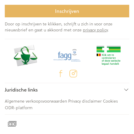
Inschrijven
Door op inschrijven te klikken, schrijft u zich in voor onze
nieuwsbrief en gaat u akkoord met onze
privacy policy
.
Juridische links
Algemene verkoopsvoorwaarden
Privacy disclaimer
Cookies
ODR-platform