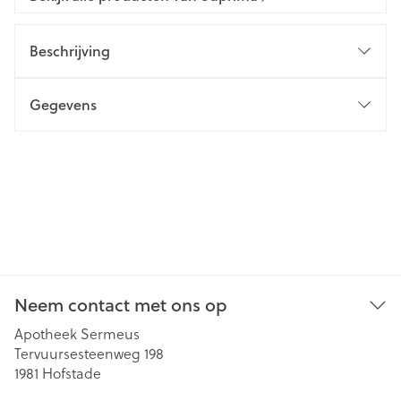
Beschrijving
Gegevens
Neem contact met ons op
Apotheek Sermeus
Tervuursesteenweg 198
1981
Hofstade