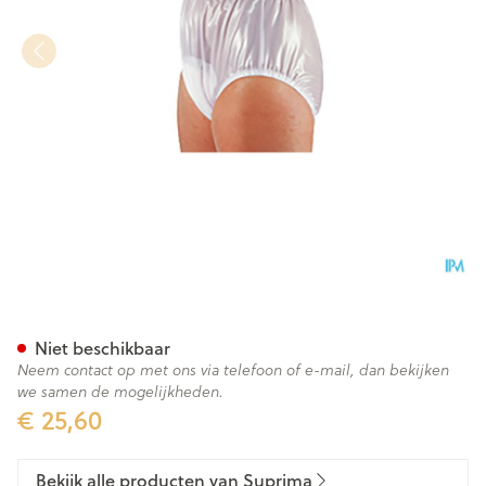
Suprima 1214 Slip Pvc Soepele
Niet beschikbaar
Neem contact op met ons via telefoon of e-mail, dan bekijken
we samen de mogelijkheden.
€ 25,60
Bekijk alle producten van Suprima