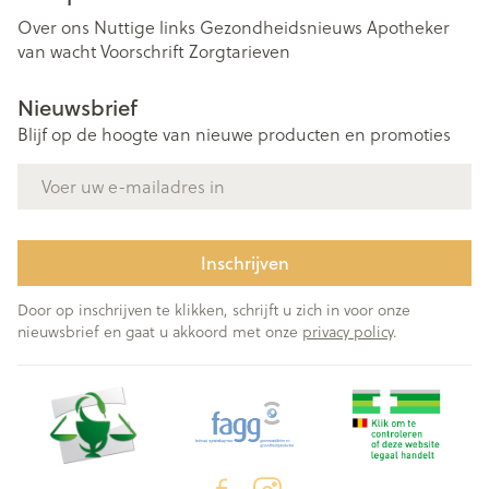
Over ons
Nuttige links
Gezondheidsnieuws
Apotheker
van wacht
Voorschrift
Zorgtarieven
Nieuwsbrief
Blijf op de hoogte van nieuwe producten en promoties
E-mail adres
Inschrijven
Door op inschrijven te klikken, schrijft u zich in voor onze
nieuwsbrief en gaat u akkoord met onze
privacy policy
.