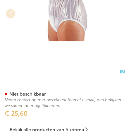
Suprima 1214 Slip Pvc Soepele
Niet beschikbaar
Neem contact op met ons via telefoon of e-mail, dan bekijken
we samen de mogelijkheden.
€ 25,60
Bekijk alle producten van Suprima