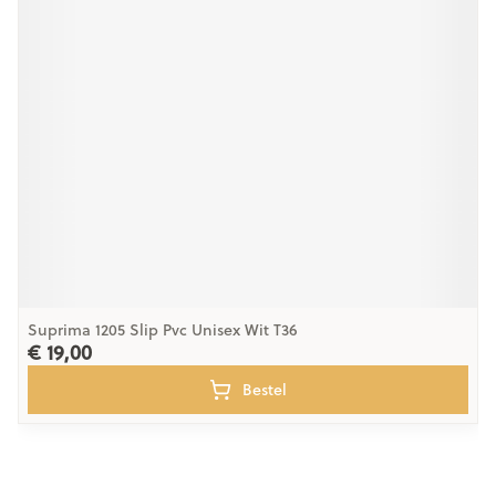
Suprima 1205 Slip Pvc Unisex Wit T36
€ 19,00
Bestel